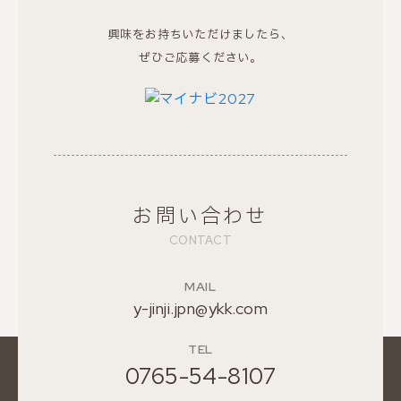
興味をお持ちいただけましたら、
ぜひご応募ください。
お問い合わせ
CONTACT
MAIL
y-jinji.jpn@ykk.com
TEL
0765-54-8107