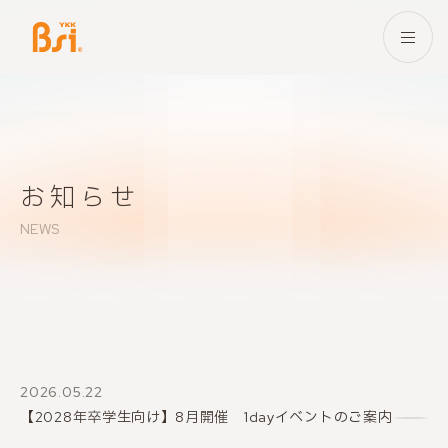
本文までスキップする
メニ
お知らせ
NEWS
2026.05.22
【2028年卒学生向け】8月開催 1dayイベントのご案内