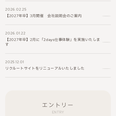
2026.02.25
【2027年卒】3月開催 会社説明会のご案内
2026.01.22
【2027年卒】2月に「2days仕事体験」を実施いたしま
す
2025.12.01
リクルートサイトをリニューアルいたしました
エントリー
ENTRY